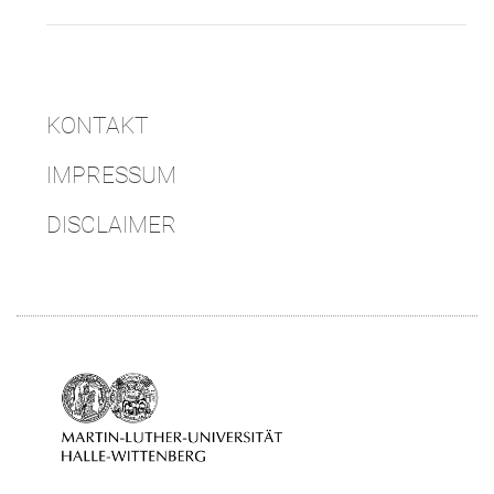
KONTAKT
IMPRESSUM
DISCLAIMER