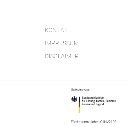
KONTAKT
IMPRESSUM
DISCLAIMER