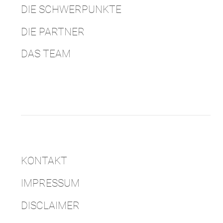
DIE SCHWERPUNKTE
DIE PARTNER
DAS TEAM
KONTAKT
IMPRESSUM
DISCLAIMER