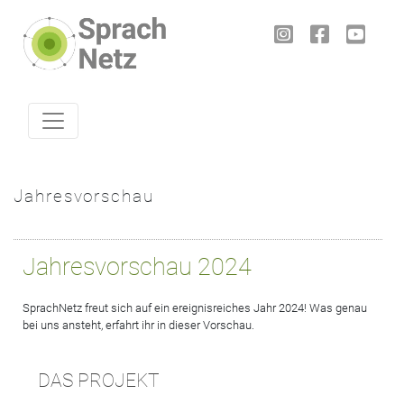
Skip to content
Jahresvorschau
Jahresvorschau 2024
SprachNetz freut sich auf ein ereignisreiches Jahr 2024! Was genau
bei uns ansteht, erfahrt ihr in dieser Vorschau.
DAS PROJEKT