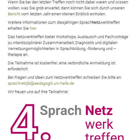
Wenn Sie bei den letzten Treffen noch nicht dabei waren und wissen
wollen, was Sie grob erwartet, dann können Sie sich durch unseren
Bericht
vom letzten Jahr einen kleinen Einblick einholen.
Weitere Informationen zum diesjährigen Sprach
Netz
werktreffen
erhalten Sie
hier
.
Das Netzwerktreffen bietet Workshops, Austausch und Fachvorträge
zu interdisziplinärer Zusammenarbeit, Diagnostik und digitalen
Vernetzungsmöglichkeiten in Sprachbildung, -förderung und –
therapie an.
Die Teilnahme ist kostenfrei; eine verbindliche Anmeldung ist
erforderlich.
Bei Fragen und Ideen zum Netzwerktreffen schreiben Sie bitte an:
sprachnetz[at]paedagogik.uni-halle.de
Wir freuen uns auf Ihre Teilnahme!