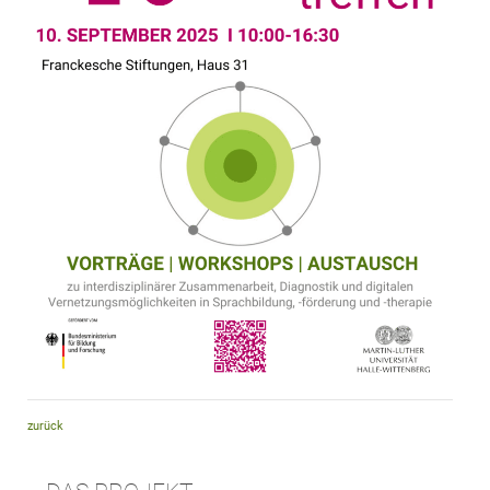
zurück