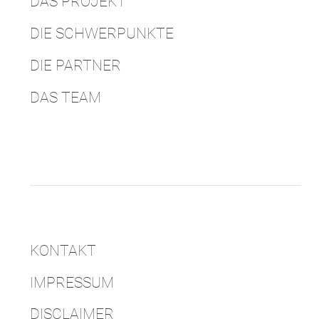
DAS PROJEKT
DIE SCHWERPUNKTE
DIE PARTNER
DAS TEAM
KONTAKT
IMPRESSUM
DISCLAIMER