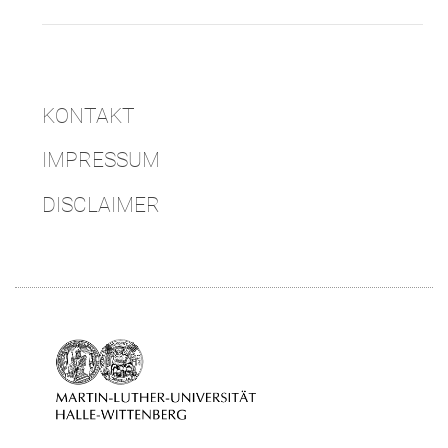
KONTAKT
IMPRESSUM
DISCLAIMER