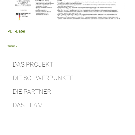
PDF-Datei
zurück
DAS PROJEKT
DIE SCHWERPUNKTE
DIE PARTNER
DAS TEAM