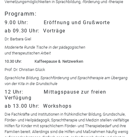
Vernetzungsmöglichkeiten in Sprachbildung, -förderung und -therapie
Programm:
9.00 Uhr: Eröffnung und Grußworte
ab 09.30 Uhr: Vorträge
Dr. Barbara Giel
Moderierte Runde Tische in der pädagogischen
und therapeutischen Arbeit
10.30 Uhr: Kaffeepause & Netzwerken
Prof. Dr. Christian Glück
Sprachliche Bildung, Sprachförderung und Sprachtherapie am Übergang
von der Kita in die Grundschule
12 Uhr: Mittagspause zur freien
Verfügung
ab 13.00 Uhr: Workshops
Die Fachkräfte und Institutionen in frühkindlicher Bildung, Grundschule,
Förder- und Heilpädagogik, Sprachtherapie und Medizin stellen vielfältige
Hilfen für Kinder mit sprachlichem Förder- und Therapiebedarf und ihre
Familien bereit. Allerdings sind die Hilfen und Maßnahmen häufig wenig