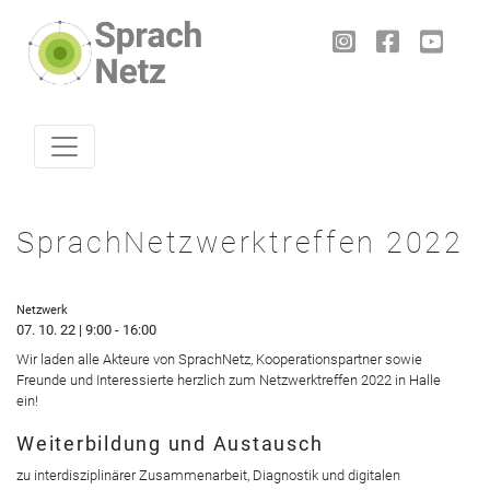
Skip to content
SprachNetzwerktreffen 2022
Netzwerk
07. 10. 22 | 9:00 - 16:00
Wir laden alle Akteure von SprachNetz, Kooperationspartner sowie
Freunde und Interessierte herzlich zum Netzwerktreffen 2022 in Halle
ein!
Weiterbildung und Austausch
zu interdisziplinärer Zusammenarbeit, Diagnostik und digitalen