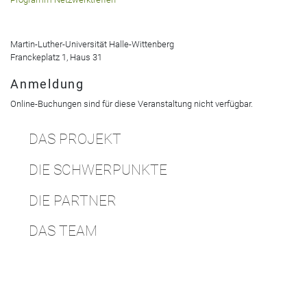
Martin-Luther-Universität Halle-Wittenberg
Franckeplatz 1, Haus 31
Anmeldung
Online-Buchungen sind für diese Veranstaltung nicht verfügbar.
DAS PROJEKT
DIE SCHWERPUNKTE
DIE PARTNER
DAS TEAM