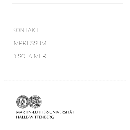
KONTAKT
IMPRESSUM
DISCLAIMER