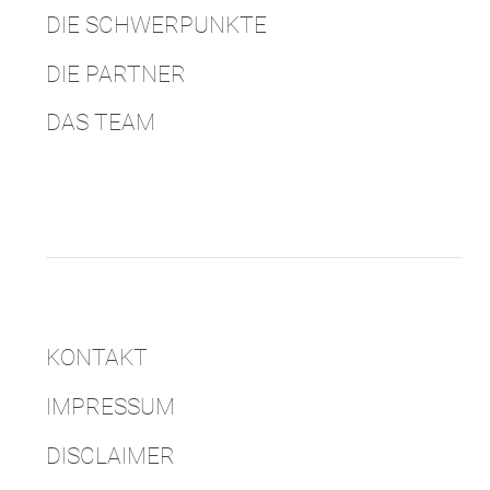
DIE SCHWERPUNKTE
DIE PARTNER
DAS TEAM
KONTAKT
IMPRESSUM
DISCLAIMER